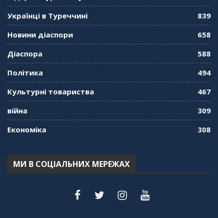
Українці в Туреччині
839
Новини діаспори
658
Діаспора
588
Політика
494
Культурні товариства
467
війна
309
Економіка
308
МИ В СОЦІАЛЬНИХ МЕРЕЖАХ