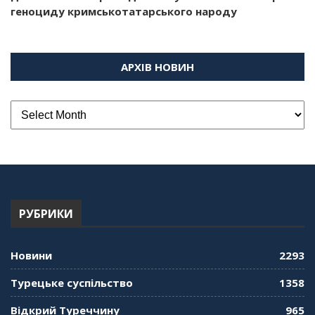
геноциду кримськотатарського народу
АРХІВ НОВИН
РУБРИКИ
Новини
2293
Турецьке суспільство
1358
Відкрий Туреччину
965