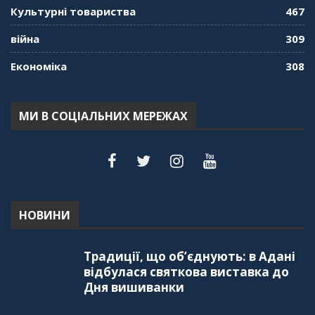
Культурні товариства
467
війна
309
Економіка
308
МИ В СОЦІАЛЬНИХ МЕРЕЖАХ
НОВИНИ
Традиції, що об’єднують: в Адані
відбулася святкова виставка до
Дня вишиванки