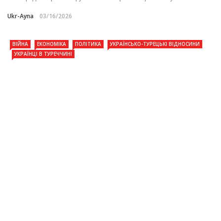
Ukr-Ayna
03/16/2026
ВІЙНА
ЕКОНОМІКА
ПОЛІТИКА
УКРАЇНСЬКО-ТУРЕЦЬКІ ВІДНОСИНИ
УКРАЇНЦІ В ТУРЕЧЧИНІ