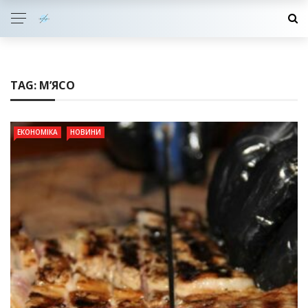
TAG:
М’ЯСО
ЕКОНОМІКА
НОВИНИ