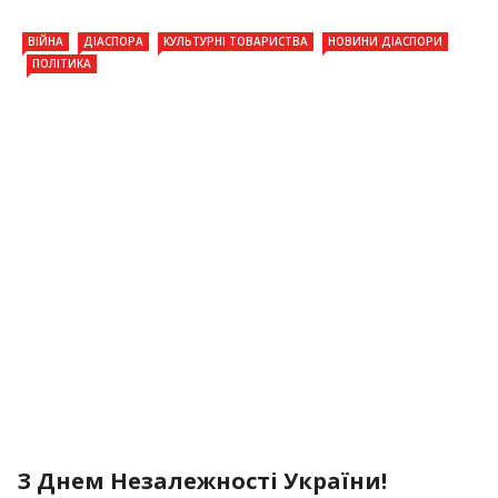
ВІЙНА
ДІАСПОРА
КУЛЬТУРНІ ТОВАРИСТВА
НОВИНИ ДІАСПОРИ
ПОЛІТИКА
З Днем Незалежності України!