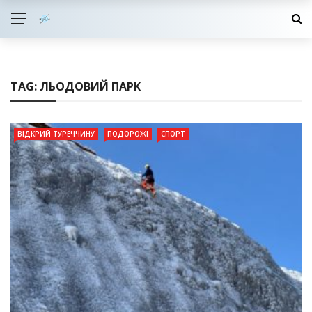
TAG:
ЛЬОДОВИЙ ПАРК
ВІДКРИЙ ТУРЕЧЧИНУ
ПОДОРОЖІ
СПОРТ