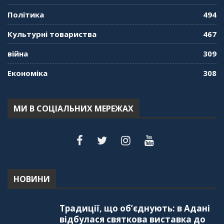
Політика
494
Культурні товариства
467
війна
309
Економіка
308
МИ В СОЦІАЛЬНИХ МЕРЕЖАХ
НОВИНИ
Традиції, що об’єднують: в Адані
відбулася святкова виставка до