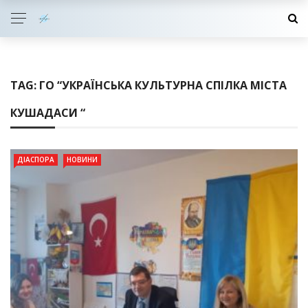
TAG:
ГО “УКРАЇНСЬКА КУЛЬТУРНА СПІЛКА МІСТА
КУШАДАСИ “
ДІАСПОРА
НОВИНИ