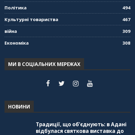
Політика
494
Культурні товариства
467
війна
309
Економіка
308
МИ В СОЦІАЛЬНИХ МЕРЕЖАХ
НОВИНИ
Традиції, що об’єднують: в Адані
відбулася святкова виставка до