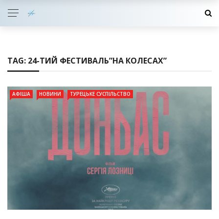
TAG:
24-ТИЙ ФЕСТИВАЛЬ”НА КОЛЕСАХ”
АФІША
НОВИНИ
ТУРЕЦЬКЕ СУСПІЛЬСТВО