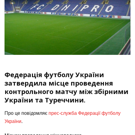
Федерація футболу України
затвердила місце проведення
контрольного матчу між збірними
України та Туреччини.
Про це повідомляє
прес-служба Федерації футболу
України
.