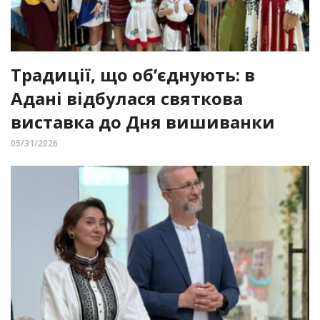
Традиції, що об’єднують: в
Адані відбулася святкова
виставка до Дня вишиванки
05/31/2026