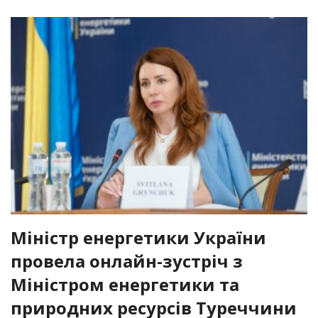
Міністр енергетики України
провела онлайн-зустріч з
Міністром енергетики та
природних ресурсів Туреччини