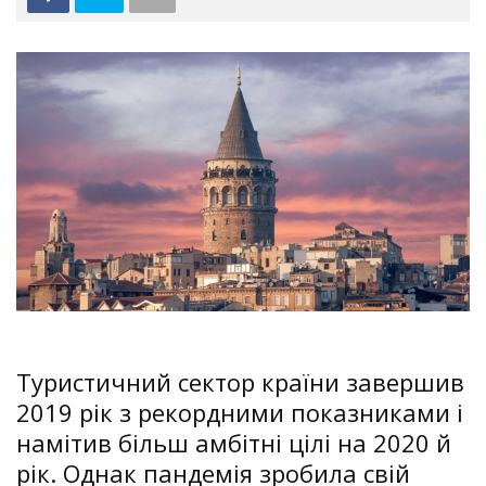
Туристичний сектор країни завершив
2019 рік з рекордними показниками і
намітив більш амбітні цілі на 2020 й
рік. Однак пандемія зробила свій