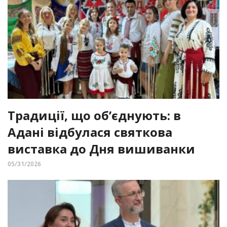
Традиції, що об’єднують: в
Адані відбулася святкова
виставка до Дня вишиванки
05/31/2026