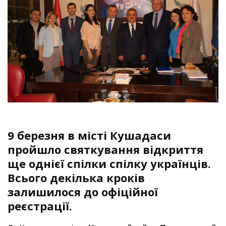
9 березня в місті Кушадаси
пройшло святкування відкриття
ще однієї спілки спілку українців.
Всього декілька кроків
залишилося до офіційної
реєстрації.