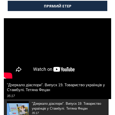
ПРЯМИЙ ЕТЕР
"Дзеркало діаспори". Випуск 19. Товариство українців у
Стамбулі. Тетяна Фецан
35:17
"Дзеркало діаспори". Випуск 19. Товариство
українців у Стамбулі. Тетяна Фецан
35:17