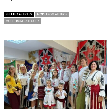
RELATED ARTICLES
MORE FROM AUTHOR
MORE FROM CATEGORY