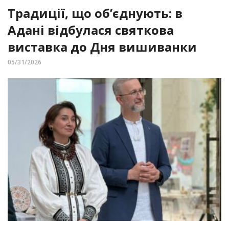
Традиції, що об’єднують: в
Адані відбулася святкова
виставка до Дня вишиванки
05/31/2026