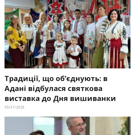
Традиції, що об’єднують: в
Адані відбулася святкова
виставка до Дня вишиванки
05/31/2026