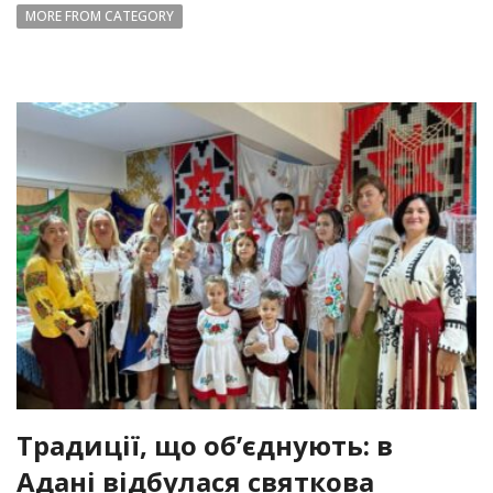
MORE FROM CATEGORY
Традиції, що об’єднують: в
Адані відбулася святкова