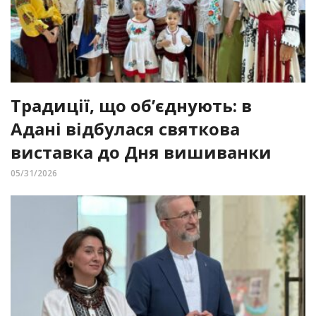
Традиції, що об’єднують: в
Адані відбулася святкова
виставка до Дня вишиванки
05/31/2026