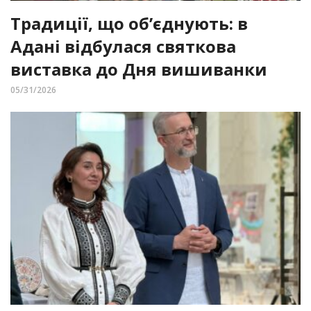
Традиції, що об’єднують: в
Адані відбулася святкова
виставка до Дня вишиванки
05/31/2026