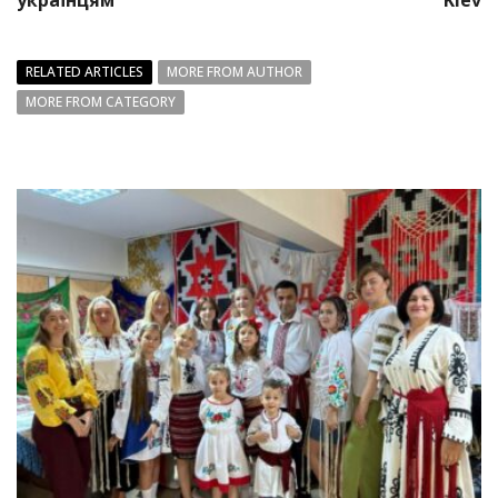
RELATED ARTICLES
MORE FROM AUTHOR
MORE FROM CATEGORY