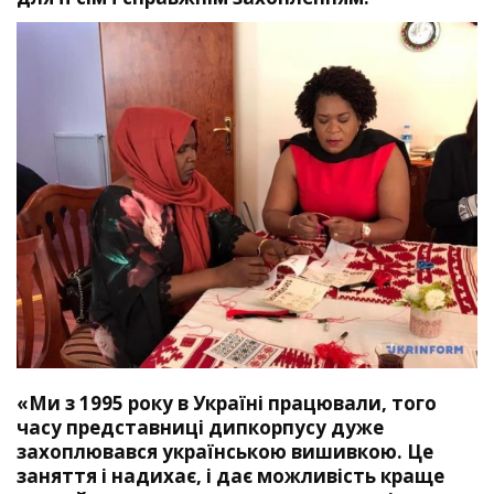
«Ми з 1995 року в Україні працювали, того
часу представниці дипкорпусу дуже
захоплювався українською вишивкою. Це
заняття і надихає, і дає можливість краще