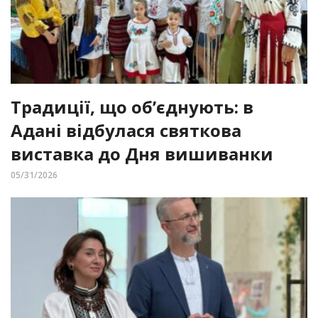
Традиції, що об’єднують: в
Адані відбулася святкова
виставка до Дня вишиванки
05/31/2026