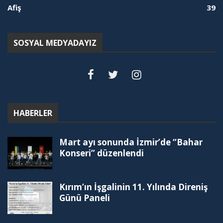
Afiş
39
SOSYAL MEDYADAYIZ
HABERLER
Mart ayı sonunda İzmir’de “Bahar
Konseri” düzenlendi
Kırım’ın İşgalinin 11. Yılında Direniş
Günü Paneli