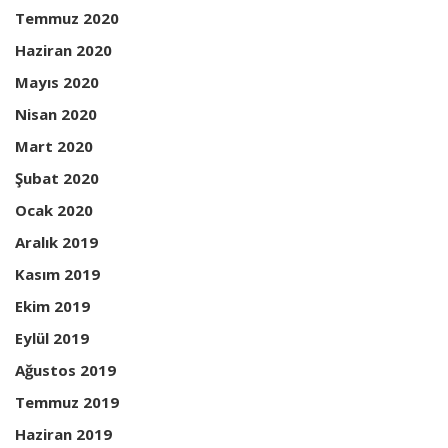
Temmuz 2020
Haziran 2020
Mayıs 2020
Nisan 2020
Mart 2020
Şubat 2020
Ocak 2020
Aralık 2019
Kasım 2019
Ekim 2019
Eylül 2019
Ağustos 2019
Temmuz 2019
Haziran 2019