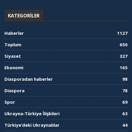
KATEGORILER
Haberler
1127
Toplum
650
Siyaset
327
Ekonomi
165
Diasporadan haberler
98
Diaspora
78
Spor
69
Ukrayna-Türkiye İlişkileri
63
Türkiye’deki Ukraynalılar
44