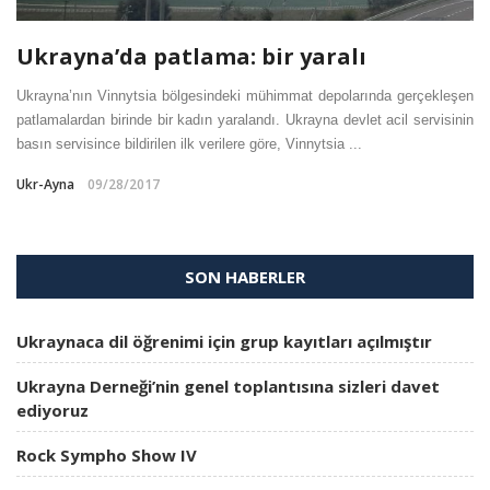
Ukrayna’da patlama: bir yaralı
Ukrayna’nın Vinnytsia bölgesindeki mühimmat depolarında gerçekleşen
patlamalardan birinde bir kadın yaralandı. Ukrayna devlet acil servisinin
basın servisince bildirilen ilk verilere göre, Vinnytsia ...
Ukr-Ayna
09/28/2017
SON HABERLER
Ukraynaca dil öğrenimi için grup kayıtları açılmıştır
Ukrayna Derneği’nin genel toplantısına sizleri davet
ediyoruz
Rock Sympho Show IV