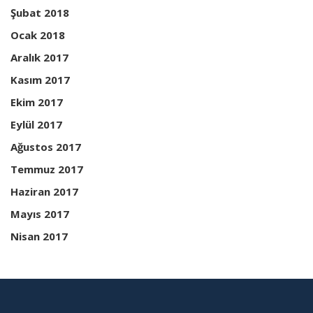
Şubat 2018
Ocak 2018
Aralık 2017
Kasım 2017
Ekim 2017
Eylül 2017
Ağustos 2017
Temmuz 2017
Haziran 2017
Mayıs 2017
Nisan 2017