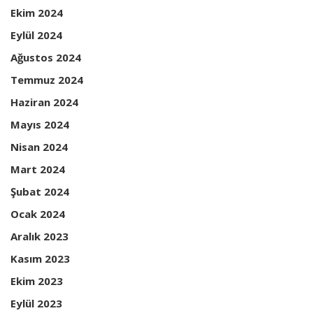
Ekim 2024
Eylül 2024
Ağustos 2024
Temmuz 2024
Haziran 2024
Mayıs 2024
Nisan 2024
Mart 2024
Şubat 2024
Ocak 2024
Aralık 2023
Kasım 2023
Ekim 2023
Eylül 2023