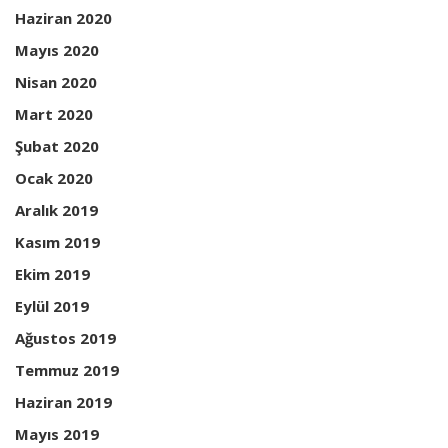
Haziran 2020
Mayıs 2020
Nisan 2020
Mart 2020
Şubat 2020
Ocak 2020
Aralık 2019
Kasım 2019
Ekim 2019
Eylül 2019
Ağustos 2019
Temmuz 2019
Haziran 2019
Mayıs 2019