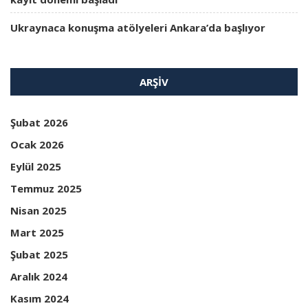
Ukraynaca konuşma atölyeleri Ankara’da başlıyor
ARŞIV
Şubat 2026
Ocak 2026
Eylül 2025
Temmuz 2025
Nisan 2025
Mart 2025
Şubat 2025
Aralık 2024
Kasım 2024