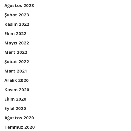
Ağustos 2023
Şubat 2023
Kasım 2022
Ekim 2022
Mayıs 2022
Mart 2022
Şubat 2022
Mart 2021
Aralık 2020
Kasım 2020
Ekim 2020
Eylül 2020
Ağustos 2020
Temmuz 2020