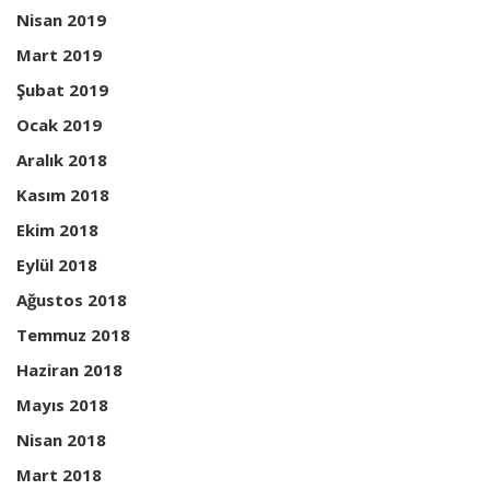
Nisan 2019
Mart 2019
Şubat 2019
Ocak 2019
Aralık 2018
Kasım 2018
Ekim 2018
Eylül 2018
Ağustos 2018
Temmuz 2018
Haziran 2018
Mayıs 2018
Nisan 2018
Mart 2018