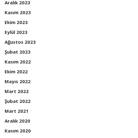
Aralık 2023
Kasım 2023
Ekim 2023
Eylül 2023
Ağustos 2023
Şubat 2023
Kasım 2022
Ekim 2022
Mayıs 2022
Mart 2022
Şubat 2022
Mart 2021
Aralık 2020
Kasım 2020