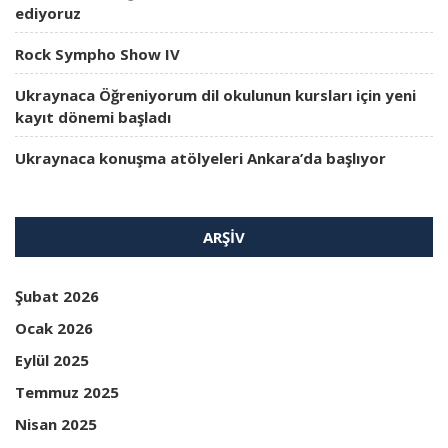
ediyoruz
Rock Sympho Show IV
Ukraynaca Öğreniyorum dil okulunun kursları için yeni
kayıt dönemi başladı
Ukraynaca konuşma atölyeleri Ankara’da başlıyor
ARŞIV
Şubat 2026
Ocak 2026
Eylül 2025
Temmuz 2025
Nisan 2025