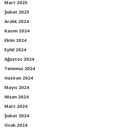
Mart 2025
Şubat 2025
Aralık 2024
Kasım 2024
Ekim 2024
Eylül 2024
Ağustos 2024
Temmuz 2024
Haziran 2024
Mayıs 2024
Nisan 2024
Mart 2024
Şubat 2024
Ocak 2024