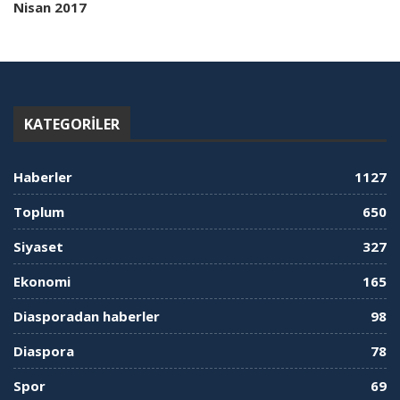
Nisan 2017
KATEGORILER
Haberler
1127
Toplum
650
Siyaset
327
Ekonomi
165
Diasporadan haberler
98
Diaspora
78
Spor
69