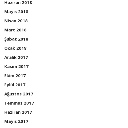
Haziran 2018
Mayıs 2018
Nisan 2018
Mart 2018
Şubat 2018
Ocak 2018
Aralık 2017
Kasım 2017
Ekim 2017
Eylül 2017
Ağustos 2017
Temmuz 2017
Haziran 2017
Mayıs 2017