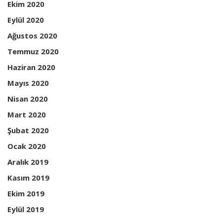
Ekim 2020
Eylül 2020
Ağustos 2020
Temmuz 2020
Haziran 2020
Mayıs 2020
Nisan 2020
Mart 2020
Şubat 2020
Ocak 2020
Aralık 2019
Kasım 2019
Ekim 2019
Eylül 2019