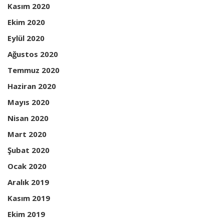
Kasım 2020
Ekim 2020
Eylül 2020
Ağustos 2020
Temmuz 2020
Haziran 2020
Mayıs 2020
Nisan 2020
Mart 2020
Şubat 2020
Ocak 2020
Aralık 2019
Kasım 2019
Ekim 2019