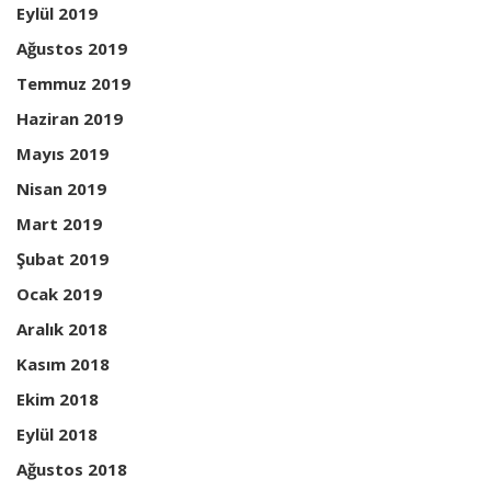
Eylül 2019
Ağustos 2019
Temmuz 2019
Haziran 2019
Mayıs 2019
Nisan 2019
Mart 2019
Şubat 2019
Ocak 2019
Aralık 2018
Kasım 2018
Ekim 2018
Eylül 2018
Ağustos 2018