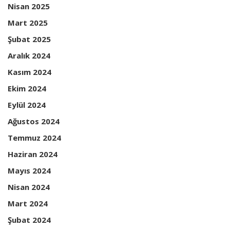
Nisan 2025
Mart 2025
Şubat 2025
Aralık 2024
Kasım 2024
Ekim 2024
Eylül 2024
Ağustos 2024
Temmuz 2024
Haziran 2024
Mayıs 2024
Nisan 2024
Mart 2024
Şubat 2024