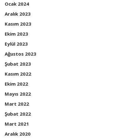
Ocak 2024
Aralık 2023
Kasım 2023
Ekim 2023
Eylül 2023
Ağustos 2023
Şubat 2023
Kasım 2022
Ekim 2022
Mayıs 2022
Mart 2022
Şubat 2022
Mart 2021
Aralık 2020