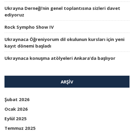
Ukrayna Derneği’nin genel toplantısına sizleri davet
ediyoruz
Rock Sympho Show IV
Ukraynaca Öğreniyorum dil okulunun kursları için yeni
kayıt dönemi başladı
Ukraynaca konuşma atölyeleri Ankara’da başlıyor
ARŞIV
Şubat 2026
Ocak 2026
Eylül 2025
Temmuz 2025