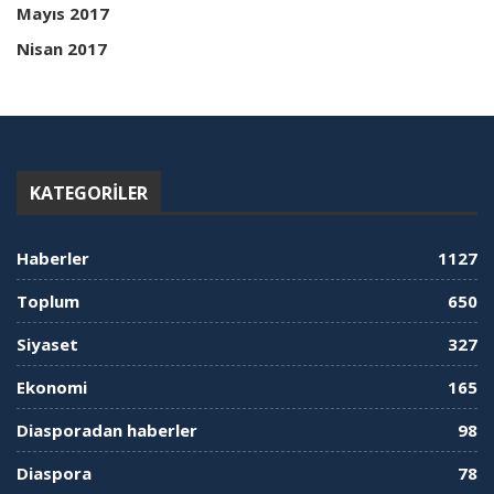
Mayıs 2017
Nisan 2017
KATEGORILER
Haberler
1127
Toplum
650
Siyaset
327
Ekonomi
165
Diasporadan haberler
98
Diaspora
78