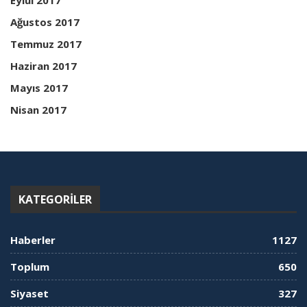
Eylül 2017
Ağustos 2017
Temmuz 2017
Haziran 2017
Mayıs 2017
Nisan 2017
KATEGORILER
Haberler
1127
Toplum
650
Siyaset
327