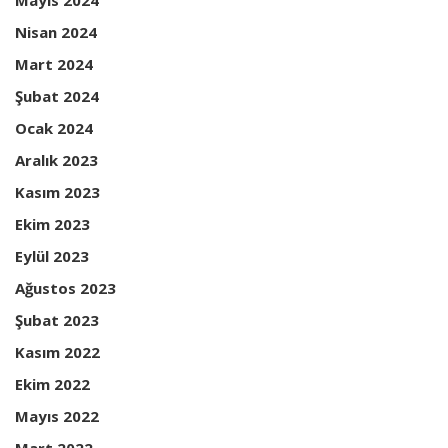
Mayıs 2024
Nisan 2024
Mart 2024
Şubat 2024
Ocak 2024
Aralık 2023
Kasım 2023
Ekim 2023
Eylül 2023
Ağustos 2023
Şubat 2023
Kasım 2022
Ekim 2022
Mayıs 2022