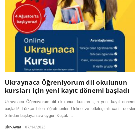
Ukraynaca Öğreniyorum dil okulunun
kursları için yeni kayıt dönemi başladı
Ukraynaca Öğreniyorum dil okulunun kursları için yeni kayıt dönemi
başladı! Türkçe bilen öğretmenler Online ve etkileşimli canlı dersler
Sıfırdan başlayanlara uygun Küçük ...
Ukr-Ayna
07/14/2025