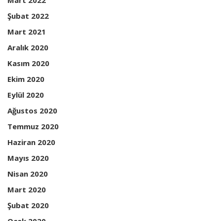
Mart 2022
Şubat 2022
Mart 2021
Aralık 2020
Kasım 2020
Ekim 2020
Eylül 2020
Ağustos 2020
Temmuz 2020
Haziran 2020
Mayıs 2020
Nisan 2020
Mart 2020
Şubat 2020