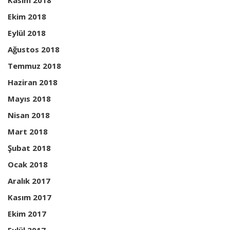
Kasım 2018
Ekim 2018
Eylül 2018
Ağustos 2018
Temmuz 2018
Haziran 2018
Mayıs 2018
Nisan 2018
Mart 2018
Şubat 2018
Ocak 2018
Aralık 2017
Kasım 2017
Ekim 2017