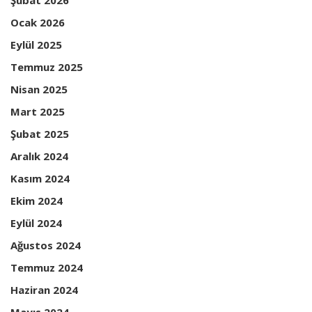
Şubat 2026
Ocak 2026
Eylül 2025
Temmuz 2025
Nisan 2025
Mart 2025
Şubat 2025
Aralık 2024
Kasım 2024
Ekim 2024
Eylül 2024
Ağustos 2024
Temmuz 2024
Haziran 2024