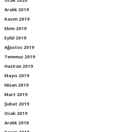
Ocak 2020
Aralık 2019
Kasım 2019
Ekim 2019
Eylül 2019
Ağustos 2019
Temmuz 2019
Haziran 2019
Mayıs 2019
Nisan 2019
Mart 2019
Şubat 2019
Ocak 2019
Aralık 2018