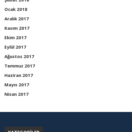
Ocak 2018
Aralık 2017
Kasım 2017
Ekim 2017
Eylül 2017
Ağustos 2017
Temmuz 2017
Haziran 2017
Mayıs 2017
Nisan 2017