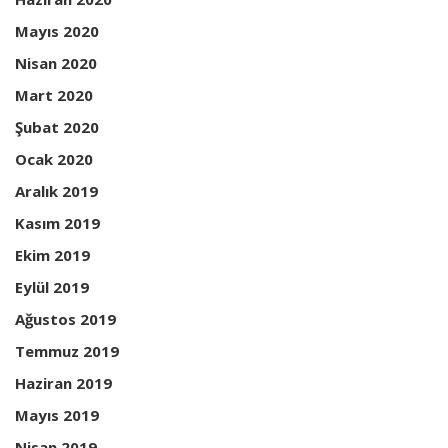
Mayıs 2020
Nisan 2020
Mart 2020
Şubat 2020
Ocak 2020
Aralık 2019
Kasım 2019
Ekim 2019
Eylül 2019
Ağustos 2019
Temmuz 2019
Haziran 2019
Mayıs 2019
Nisan 2019