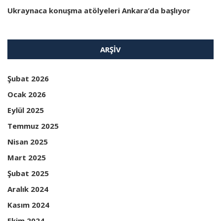
Ukraynaca konuşma atölyeleri Ankara’da başlıyor
ARŞIV
Şubat 2026
Ocak 2026
Eylül 2025
Temmuz 2025
Nisan 2025
Mart 2025
Şubat 2025
Aralık 2024
Kasım 2024
Ekim 2024