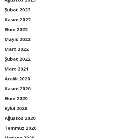
Şubat 2023
Kasım 2022
Ekim 2022
Mayıs 2022
Mart 2022
Şubat 2022
Mart 2021
Aralık 2020
Kasım 2020
Ekim 2020
Eylül 2020
Ağustos 2020
Temmuz 2020
Haziran 2020