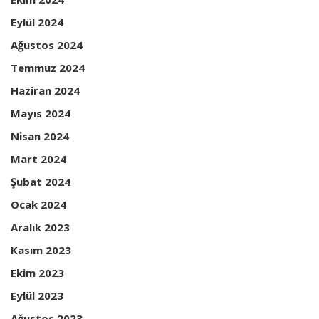
Eylül 2024
Ağustos 2024
Temmuz 2024
Haziran 2024
Mayıs 2024
Nisan 2024
Mart 2024
Şubat 2024
Ocak 2024
Aralık 2023
Kasım 2023
Ekim 2023
Eylül 2023
Ağustos 2023