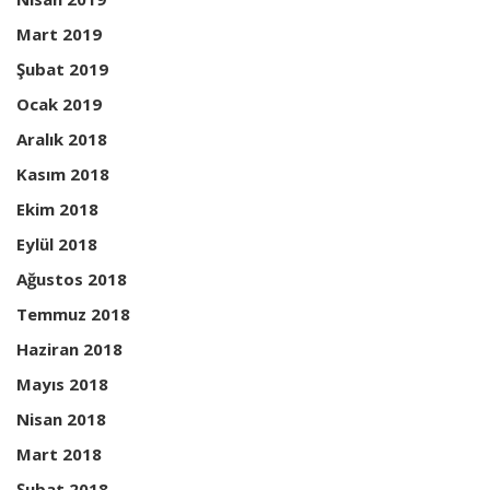
Mart 2019
Şubat 2019
Ocak 2019
Aralık 2018
Kasım 2018
Ekim 2018
Eylül 2018
Ağustos 2018
Temmuz 2018
Haziran 2018
Mayıs 2018
Nisan 2018
Mart 2018
Şubat 2018