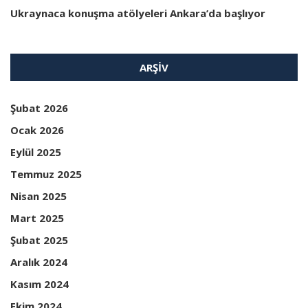
Ukraynaca konuşma atölyeleri Ankara’da başlıyor
ARŞIV
Şubat 2026
Ocak 2026
Eylül 2025
Temmuz 2025
Nisan 2025
Mart 2025
Şubat 2025
Aralık 2024
Kasım 2024
Ekim 2024