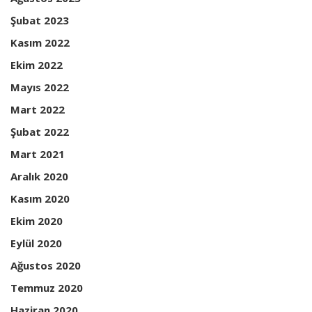
Şubat 2023
Kasım 2022
Ekim 2022
Mayıs 2022
Mart 2022
Şubat 2022
Mart 2021
Aralık 2020
Kasım 2020
Ekim 2020
Eylül 2020
Ağustos 2020
Temmuz 2020
Haziran 2020