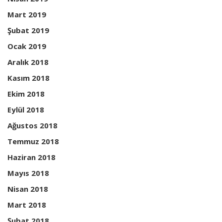
Mart 2019
Şubat 2019
Ocak 2019
Aralık 2018
Kasım 2018
Ekim 2018
Eylül 2018
Ağustos 2018
Temmuz 2018
Haziran 2018
Mayıs 2018
Nisan 2018
Mart 2018
Şubat 2018