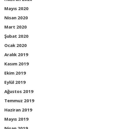
Mayıs 2020
Nisan 2020
Mart 2020
Şubat 2020
Ocak 2020
Aralık 2019
Kasım 2019
Ekim 2019
Eylül 2019
Ağustos 2019
Temmuz 2019
Haziran 2019
Mayıs 2019
Nisan 2019