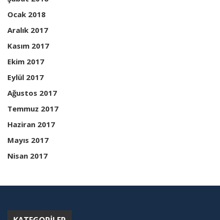
Ocak 2018
Aralık 2017
Kasım 2017
Ekim 2017
Eylül 2017
Ağustos 2017
Temmuz 2017
Haziran 2017
Mayıs 2017
Nisan 2017