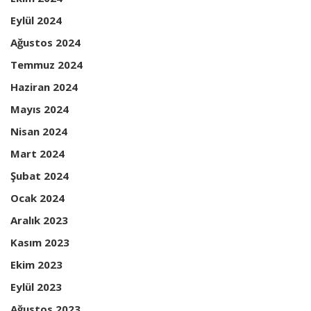
Eylül 2024
Ağustos 2024
Temmuz 2024
Haziran 2024
Mayıs 2024
Nisan 2024
Mart 2024
Şubat 2024
Ocak 2024
Aralık 2023
Kasım 2023
Ekim 2023
Eylül 2023
Ağustos 2023