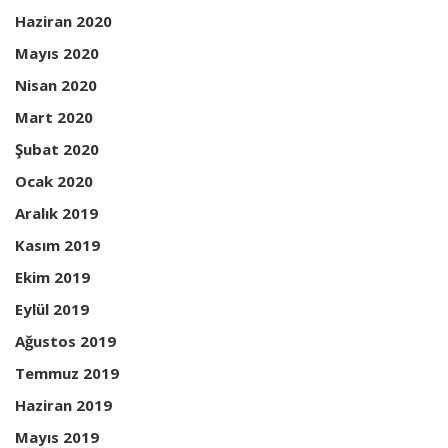
Haziran 2020
Mayıs 2020
Nisan 2020
Mart 2020
Şubat 2020
Ocak 2020
Aralık 2019
Kasım 2019
Ekim 2019
Eylül 2019
Ağustos 2019
Temmuz 2019
Haziran 2019
Mayıs 2019