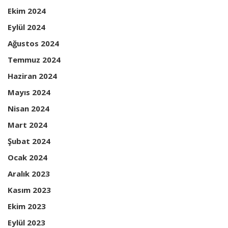
Ekim 2024
Eylül 2024
Ağustos 2024
Temmuz 2024
Haziran 2024
Mayıs 2024
Nisan 2024
Mart 2024
Şubat 2024
Ocak 2024
Aralık 2023
Kasım 2023
Ekim 2023
Eylül 2023