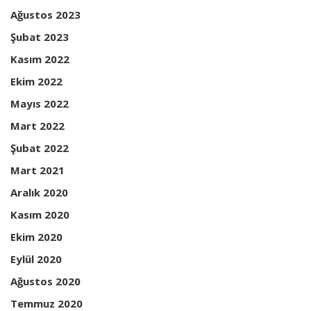
Ağustos 2023
Şubat 2023
Kasım 2022
Ekim 2022
Mayıs 2022
Mart 2022
Şubat 2022
Mart 2021
Aralık 2020
Kasım 2020
Ekim 2020
Eylül 2020
Ağustos 2020
Temmuz 2020