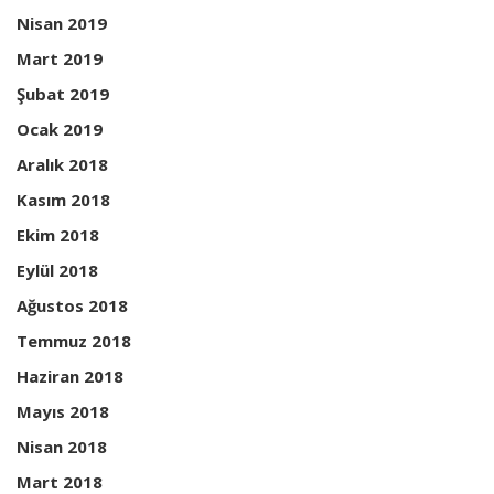
Nisan 2019
Mart 2019
Şubat 2019
Ocak 2019
Aralık 2018
Kasım 2018
Ekim 2018
Eylül 2018
Ağustos 2018
Temmuz 2018
Haziran 2018
Mayıs 2018
Nisan 2018
Mart 2018