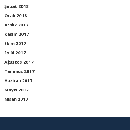
Şubat 2018
Ocak 2018
Aralık 2017
Kasım 2017
Ekim 2017
Eylül 2017
Ağustos 2017
Temmuz 2017
Haziran 2017
Mayıs 2017
Nisan 2017