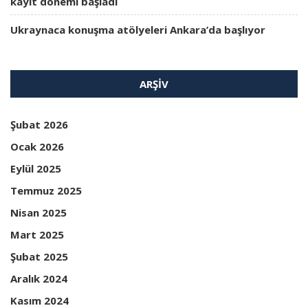
kayıt dönemi başladı
Ukraynaca konuşma atölyeleri Ankara’da başlıyor
ARŞIV
Şubat 2026
Ocak 2026
Eylül 2025
Temmuz 2025
Nisan 2025
Mart 2025
Şubat 2025
Aralık 2024
Kasım 2024