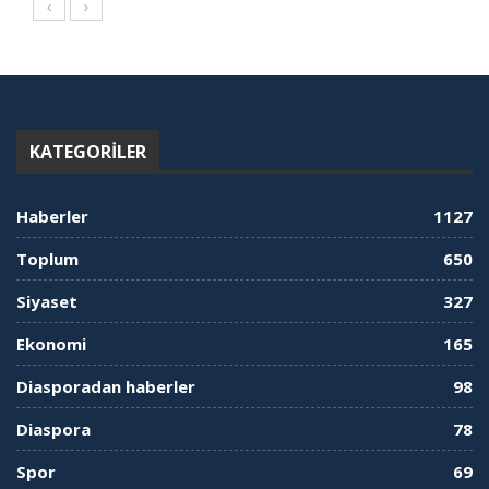
KATEGORILER
Haberler
1127
Toplum
650
Siyaset
327
Ekonomi
165
Diasporadan haberler
98
Diaspora
78
Spor
69