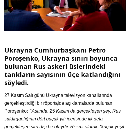
Ukrayna Cumhurbaşkanı Petro
Poroşenko, Ukrayna sınırı boyunca
bulunan Rus askeri üslerindeki
tankların sayısının üçe katlandığını
söyledi.
27 Kasım Salı günü Ukrayna televizyon kanallarında
gerçekleştirdiği bir röportajda açıklamalarda bulunan
Poroşenko; “
Aslında, 25 Kasım’da gerçekleşen şey, Rus
saldırganlığının dört buçuk yılı içerisinde ilk defa
gerçekleşen sıra dışı bir olaydır. Resmi olarak, “küçük yeşil