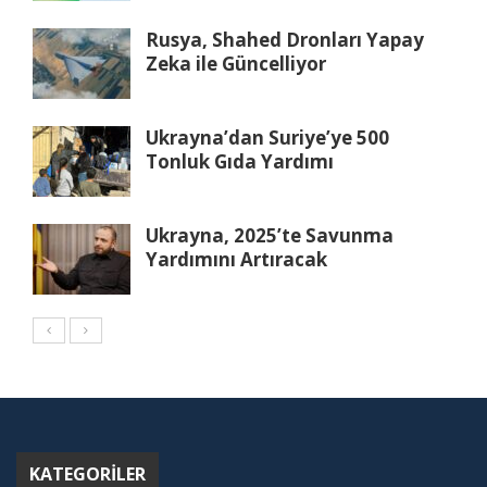
Rusya, Shahed Dronları Yapay
Zeka ile Güncelliyor
Ukrayna’dan Suriye’ye 500
Tonluk Gıda Yardımı
Ukrayna, 2025’te Savunma
Yardımını Artıracak
KATEGORILER