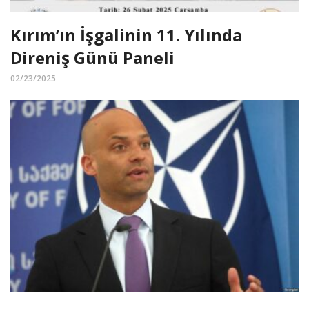
Kırım’ın İşgalinin 11. Yılında
Direniş Günü Paneli
02/23/2025