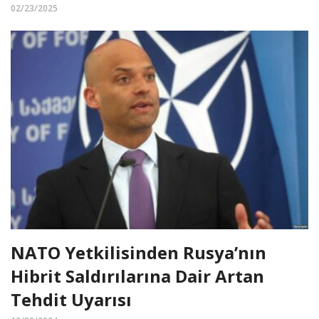
02/23/2025
NATO Yetkilisinden Rusya’nın
Hibrit Saldırılarına Dair Artan
Tehdit Uyarısı