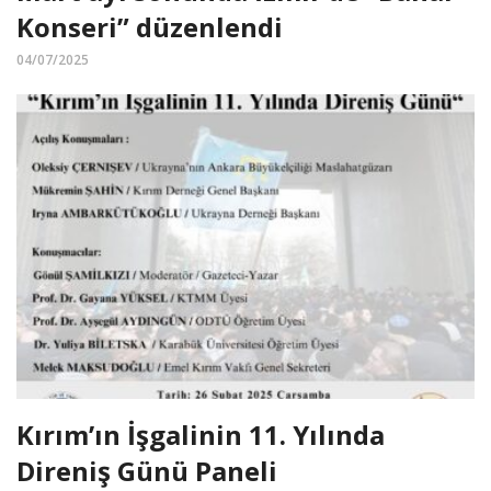
Konseri” düzenlendi
04/07/2025
Kırım’ın İşgalinin 11. Yılında
Direniş Günü Paneli