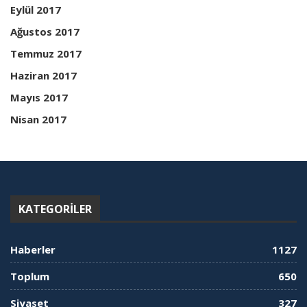
Eylül 2017
Ağustos 2017
Temmuz 2017
Haziran 2017
Mayıs 2017
Nisan 2017
KATEGORILER
Haberler
1127
Toplum
650
Siyaset
327