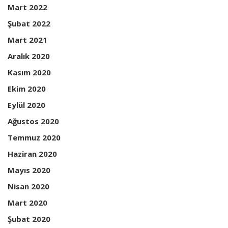
Mart 2022
Şubat 2022
Mart 2021
Aralık 2020
Kasım 2020
Ekim 2020
Eylül 2020
Ağustos 2020
Temmuz 2020
Haziran 2020
Mayıs 2020
Nisan 2020
Mart 2020
Şubat 2020