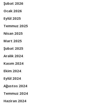
Şubat 2026
Ocak 2026
Eylül 2025
Temmuz 2025
Nisan 2025
Mart 2025
Şubat 2025
Aralık 2024
Kasım 2024
Ekim 2024
Eylül 2024
Ağustos 2024
Temmuz 2024
Haziran 2024