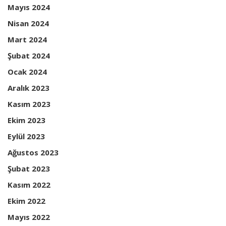
Mayıs 2024
Nisan 2024
Mart 2024
Şubat 2024
Ocak 2024
Aralık 2023
Kasım 2023
Ekim 2023
Eylül 2023
Ağustos 2023
Şubat 2023
Kasım 2022
Ekim 2022
Mayıs 2022