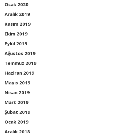
Ocak 2020
Aralık 2019
Kasım 2019
Ekim 2019
Eylül 2019
Ağustos 2019
Temmuz 2019
Haziran 2019
Mayıs 2019
Nisan 2019
Mart 2019
Şubat 2019
Ocak 2019
Aralık 2018