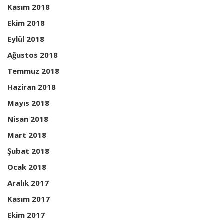
Kasım 2018
Ekim 2018
Eylül 2018
Ağustos 2018
Temmuz 2018
Haziran 2018
Mayıs 2018
Nisan 2018
Mart 2018
Şubat 2018
Ocak 2018
Aralık 2017
Kasım 2017
Ekim 2017