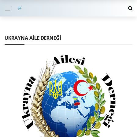
UKRAYNA AILE DERNEĞI