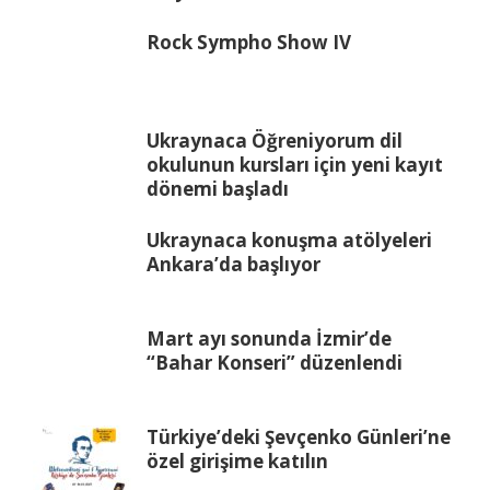
Rock Sympho Show IV
Ukraynaca Öğreniyorum dil
okulunun kursları için yeni kayıt
dönemi başladı
Ukraynaca konuşma atölyeleri
Ankara’da başlıyor
Mart ayı sonunda İzmir’de
“Bahar Konseri” düzenlendi
Türkiye’deki Şevçenko Günleri’ne
özel girişime katılın