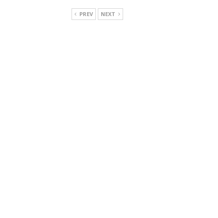
PREV
NEXT