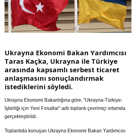
Ukrayna Ekonomi Bakan Yardımcısı
Taras Kaçka, Ukrayna ile Türkiye
arasında kapsamlı serbest ticaret
anlaşmasını sonuçlandırmak
istediklerini söyledi.
Ukrayna Ekonomi Bakanlığına göre, “Ukrayna-Türkiye:
İşbirliği için Yeni Fırsatlar” adlı toplantı çevrimiçi ortamda
gerçekleştirildi.
Toplantıda konuşan Ukrayna Ekonomi Bakan Yardımcısı