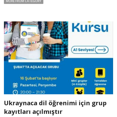
MORE FROM CATEGORY
Ukraynaca dil öğrenimi için grup
kayıtları açılmıştır