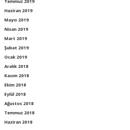
Temmuz 2019
Haziran 2019
Mayıs 2019
Nisan 2019
Mart 2019
Şubat 2019
Ocak 2019
Aralık 2018
Kasım 2018
Ekim 2018
Eylül 2018
Ağustos 2018
Temmuz 2018
Haziran 2018