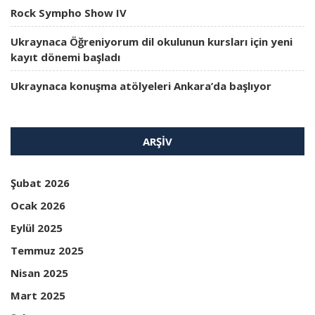
Rock Sympho Show IV
Ukraynaca Öğreniyorum dil okulunun kursları için yeni
kayıt dönemi başladı
Ukraynaca konuşma atölyeleri Ankara’da başlıyor
ARŞIV
Şubat 2026
Ocak 2026
Eylül 2025
Temmuz 2025
Nisan 2025
Mart 2025