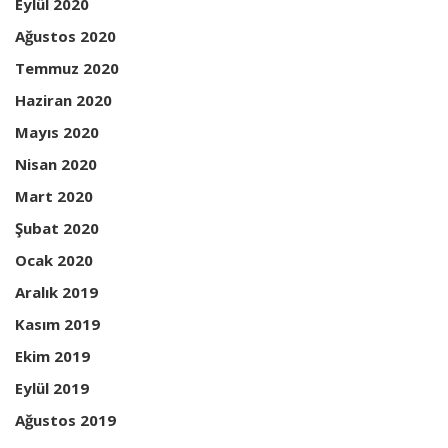
Eylül 2020
Ağustos 2020
Temmuz 2020
Haziran 2020
Mayıs 2020
Nisan 2020
Mart 2020
Şubat 2020
Ocak 2020
Aralık 2019
Kasım 2019
Ekim 2019
Eylül 2019
Ağustos 2019