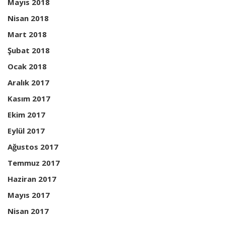
Mayıs 2018
Nisan 2018
Mart 2018
Şubat 2018
Ocak 2018
Aralık 2017
Kasım 2017
Ekim 2017
Eylül 2017
Ağustos 2017
Temmuz 2017
Haziran 2017
Mayıs 2017
Nisan 2017