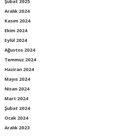
Şubat 2025
Aralık 2024
Kasım 2024
Ekim 2024
Eylül 2024
Ağustos 2024
Temmuz 2024
Haziran 2024
Mayıs 2024
Nisan 2024
Mart 2024
Şubat 2024
Ocak 2024
Aralık 2023