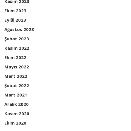
Kasım 2023
Ekim 2023
Eylül 2023
Ağustos 2023
Şubat 2023
Kasım 2022
Ekim 2022
Mayıs 2022
Mart 2022
Şubat 2022
Mart 2021
Aralık 2020
Kasım 2020
Ekim 2020