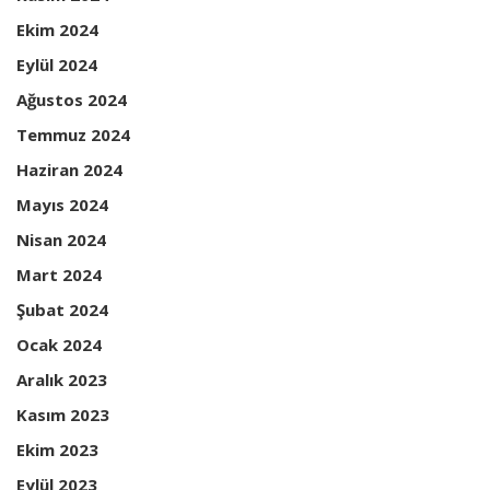
Ekim 2024
Eylül 2024
Ağustos 2024
Temmuz 2024
Haziran 2024
Mayıs 2024
Nisan 2024
Mart 2024
Şubat 2024
Ocak 2024
Aralık 2023
Kasım 2023
Ekim 2023
Eylül 2023