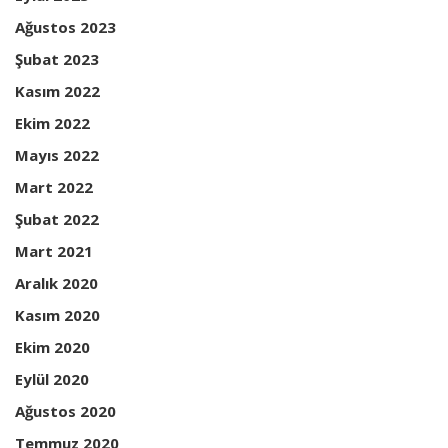
Ağustos 2023
Şubat 2023
Kasım 2022
Ekim 2022
Mayıs 2022
Mart 2022
Şubat 2022
Mart 2021
Aralık 2020
Kasım 2020
Ekim 2020
Eylül 2020
Ağustos 2020
Temmuz 2020