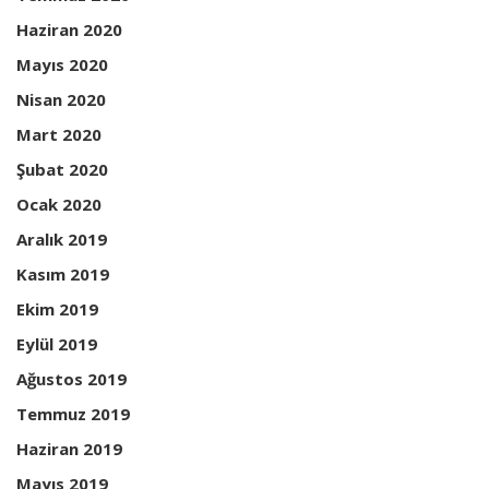
Haziran 2020
Mayıs 2020
Nisan 2020
Mart 2020
Şubat 2020
Ocak 2020
Aralık 2019
Kasım 2019
Ekim 2019
Eylül 2019
Ağustos 2019
Temmuz 2019
Haziran 2019
Mayıs 2019