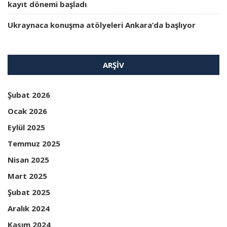
kayıt dönemi başladı
Ukraynaca konuşma atölyeleri Ankara’da başlıyor
ARŞIV
Şubat 2026
Ocak 2026
Eylül 2025
Temmuz 2025
Nisan 2025
Mart 2025
Şubat 2025
Aralık 2024
Kasım 2024