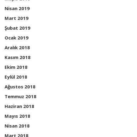
Nisan 2019
Mart 2019
Şubat 2019
Ocak 2019
Aralık 2018
Kasım 2018
Ekim 2018
Eylül 2018
Ağustos 2018
Temmuz 2018
Haziran 2018
Mayıs 2018
Nisan 2018
Mart 2018