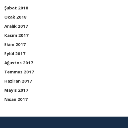
Şubat 2018
Ocak 2018
Aralık 2017
Kasım 2017
Ekim 2017
Eylül 2017
Ağustos 2017
Temmuz 2017
Haziran 2017
Mayıs 2017
Nisan 2017