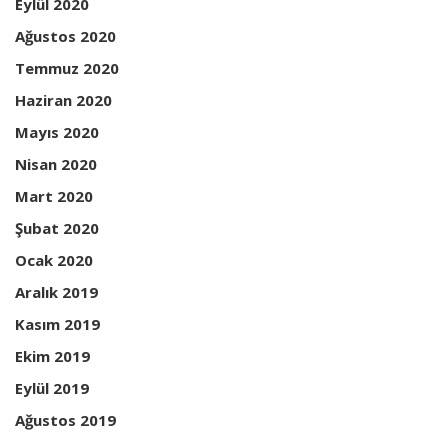
Eylül 2020
Ağustos 2020
Temmuz 2020
Haziran 2020
Mayıs 2020
Nisan 2020
Mart 2020
Şubat 2020
Ocak 2020
Aralık 2019
Kasım 2019
Ekim 2019
Eylül 2019
Ağustos 2019