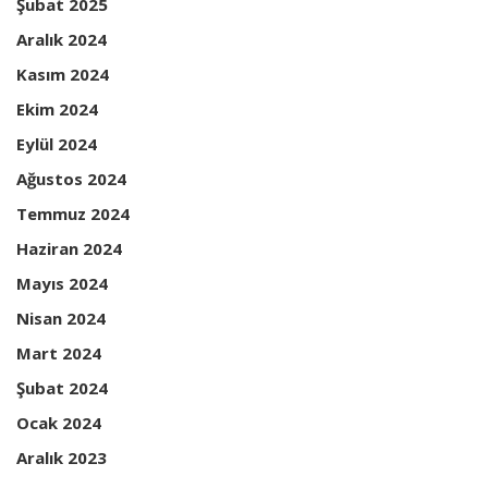
Şubat 2025
Aralık 2024
Kasım 2024
Ekim 2024
Eylül 2024
Ağustos 2024
Temmuz 2024
Haziran 2024
Mayıs 2024
Nisan 2024
Mart 2024
Şubat 2024
Ocak 2024
Aralık 2023