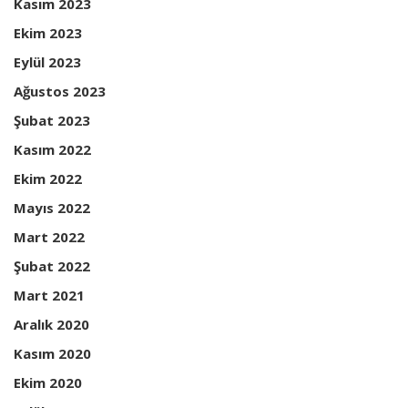
Kasım 2023
Ekim 2023
Eylül 2023
Ağustos 2023
Şubat 2023
Kasım 2022
Ekim 2022
Mayıs 2022
Mart 2022
Şubat 2022
Mart 2021
Aralık 2020
Kasım 2020
Ekim 2020