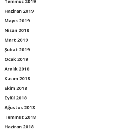
Temmuz 2019
Haziran 2019
Mayıs 2019
Nisan 2019
Mart 2019
Şubat 2019
Ocak 2019
Aralık 2018
Kasım 2018
Ekim 2018
Eylül 2018
Ağustos 2018
Temmuz 2018
Haziran 2018