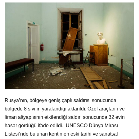
Rusya’nın, bölgeye geniş çaplı saldırısı sonucunda
bölgede 8 sivilin yaralandığı aktarıldı. Özel araçların ve
liman altyapısının etkilendiği saldırı sonucunda 32 evin
hasar gördüğü ifade edildi. UNESCO Dünya Mirası
Listesi’nde bulunan kentin en eski tarihi ve sanatsal