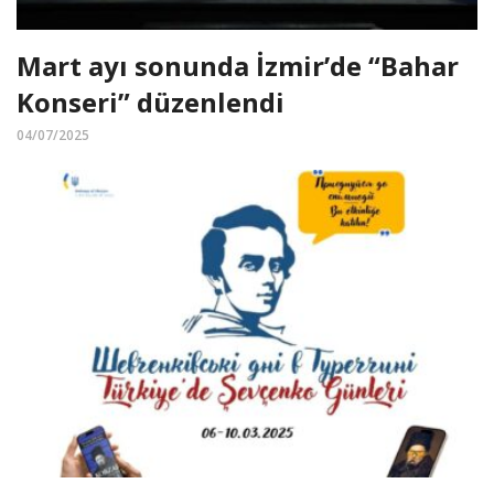
Mart ayı sonunda İzmir’de “Bahar
Konseri” düzenlendi
04/07/2025