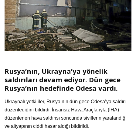
Rusya’nın, Ukrayna’ya yönelik
saldırıları devam ediyor. Dün gece
Rusya’nın hedefinde Odesa vardı.
Ukraynalı yetkililer, Rusya’nın dün gece Odesa’ya saldırı
düzenlediğini bildirdi. İnsansız Hava Araçlarıyla (İHA)
düzenlenen hava saldırısı soncunda sivillerin yaralandığı
ve altyapının ciddi hasar aldığı bildirildi.