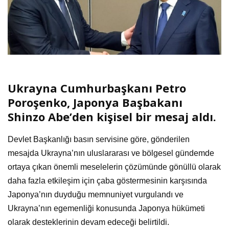
Ukrayna Cumhurbaşkanı Petro
Poroşenko, Japonya Başbakanı
Shinzo Abe’den kişisel bir mesaj aldı.
Devlet Başkanlığı basın servisine göre, gönderilen
mesajda Ukrayna’nın uluslararası ve bölgesel gündemde
ortaya çıkan önemli meselelerin çözümünde gönüllü olarak
daha fazla etkileşim için çaba göstermesinin karşısında
Japonya’nın duyduğu memnuniyet vurgulandı ve
Ukrayna’nın egemenliği konusunda Japonya hükümeti
olarak desteklerinin devam edeceği belirtildi.