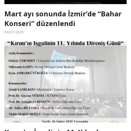
Mart ayı sonunda İzmir’de “Bahar
Konseri” düzenlendi
04/07/2025