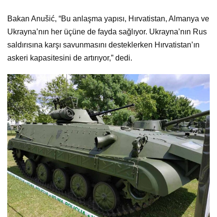
Bakan Anušić, “Bu anlaşma yapısı, Hırvatistan, Almanya ve
Ukrayna’nın her üçüne de fayda sağlıyor. Ukrayna’nın Rus
saldırısına karşı savunmasını desteklerken Hırvatistan’ın
askeri kapasitesini de artırıyor,” dedi.