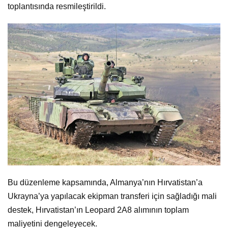
toplantısında resmileştirildi.
Bu düzenleme kapsamında, Almanya’nın Hırvatistan’a
Ukrayna’ya yapılacak ekipman transferi için sağladığı mali
destek, Hırvatistan’ın Leopard 2A8 alımının toplam
maliyetini dengeleyecek.