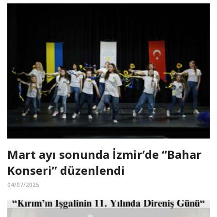
Mart ayı sonunda İzmir’de “Bahar
Konseri” düzenlendi
04/07/2025