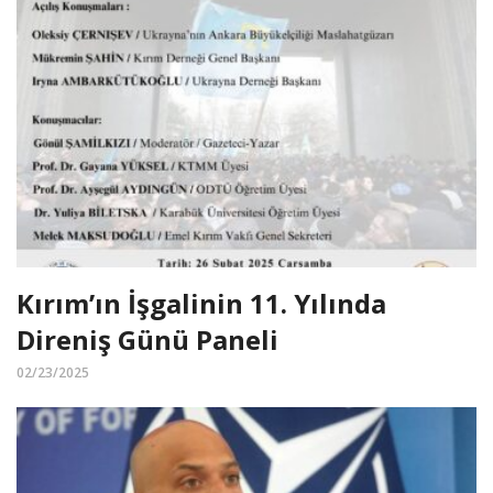
Kırım’ın İşgalinin 11. Yılında
Direniş Günü Paneli
02/23/2025