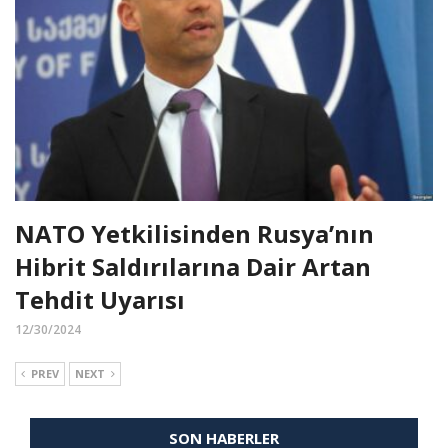
NATO Yetkilisinden Rusya’nın
Hibrit Saldırılarına Dair Artan
Tehdit Uyarısı
12/30/2024
PREV
NEXT
SON HABERLER