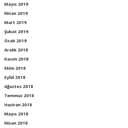
Mayıs 2019
Nisan 2019
Mart 2019
Şubat 2019
Ocak 2019
Aralık 2018
Kasım 2018
Ekim 2018
Eylül 2018
Ağustos 2018
Temmuz 2018
Haziran 2018
Mayıs 2018
Nisan 2018