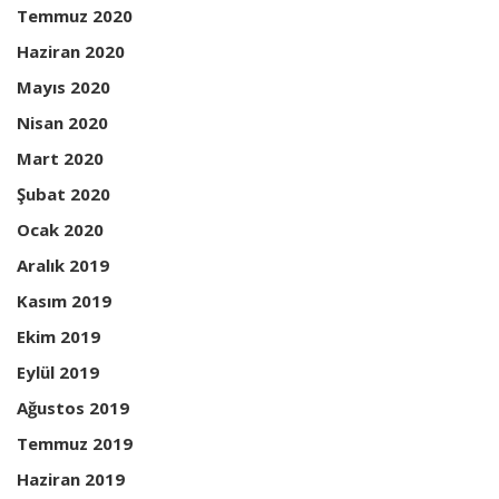
Temmuz 2020
Haziran 2020
Mayıs 2020
Nisan 2020
Mart 2020
Şubat 2020
Ocak 2020
Aralık 2019
Kasım 2019
Ekim 2019
Eylül 2019
Ağustos 2019
Temmuz 2019
Haziran 2019