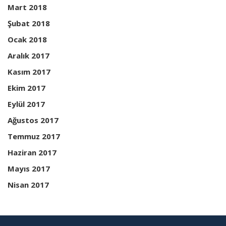
Mart 2018
Şubat 2018
Ocak 2018
Aralık 2017
Kasım 2017
Ekim 2017
Eylül 2017
Ağustos 2017
Temmuz 2017
Haziran 2017
Mayıs 2017
Nisan 2017