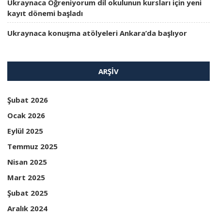
Ukraynaca Öğreniyorum dil okulunun kursları için yeni
kayıt dönemi başladı
Ukraynaca konuşma atölyeleri Ankara’da başlıyor
ARŞIV
Şubat 2026
Ocak 2026
Eylül 2025
Temmuz 2025
Nisan 2025
Mart 2025
Şubat 2025
Aralık 2024