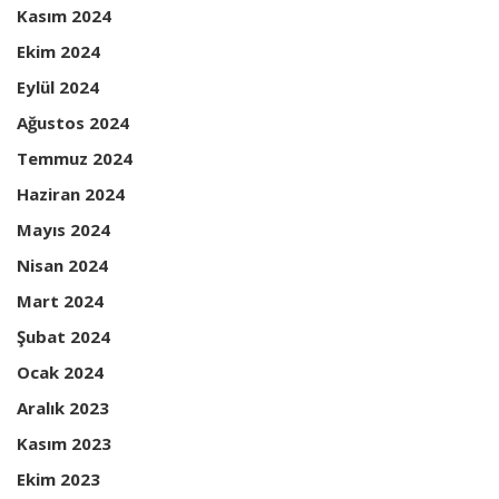
Kasım 2024
Ekim 2024
Eylül 2024
Ağustos 2024
Temmuz 2024
Haziran 2024
Mayıs 2024
Nisan 2024
Mart 2024
Şubat 2024
Ocak 2024
Aralık 2023
Kasım 2023
Ekim 2023