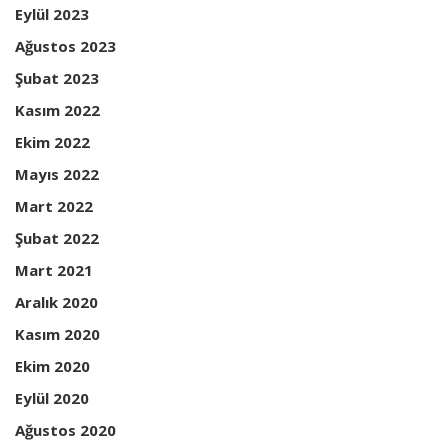
Eylül 2023
Ağustos 2023
Şubat 2023
Kasım 2022
Ekim 2022
Mayıs 2022
Mart 2022
Şubat 2022
Mart 2021
Aralık 2020
Kasım 2020
Ekim 2020
Eylül 2020
Ağustos 2020