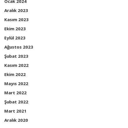
Ocak 2024
Aralık 2023
Kasım 2023
Ekim 2023
Eylül 2023
Ağustos 2023
Şubat 2023
Kasım 2022
Ekim 2022
Mayıs 2022
Mart 2022
Şubat 2022
Mart 2021
Aralık 2020