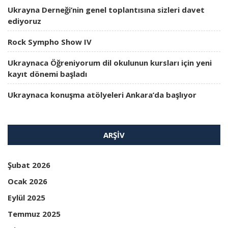
Ukrayna Derneği’nin genel toplantısına sizleri davet
ediyoruz
Rock Sympho Show IV
Ukraynaca Öğreniyorum dil okulunun kursları için yeni
kayıt dönemi başladı
Ukraynaca konuşma atölyeleri Ankara’da başlıyor
ARŞIV
Şubat 2026
Ocak 2026
Eylül 2025
Temmuz 2025