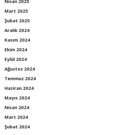
Nisan 2025
Mart 2025
Şubat 2025
Aralık 2024
Kasım 2024
Ekim 2024
Eylül 2024
Ağustos 2024
Temmuz 2024
Haziran 2024
Mayıs 2024
Nisan 2024
Mart 2024
Şubat 2024