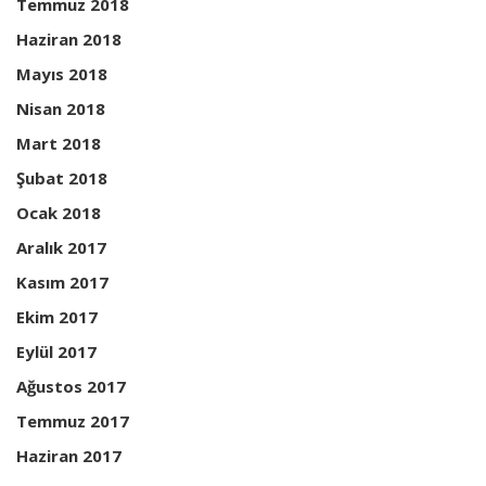
Temmuz 2018
Haziran 2018
Mayıs 2018
Nisan 2018
Mart 2018
Şubat 2018
Ocak 2018
Aralık 2017
Kasım 2017
Ekim 2017
Eylül 2017
Ağustos 2017
Temmuz 2017
Haziran 2017