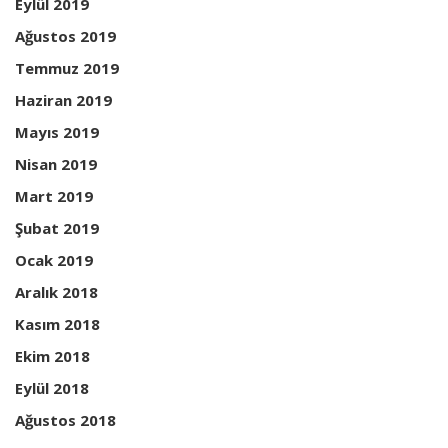
Eylül 2019
Ağustos 2019
Temmuz 2019
Haziran 2019
Mayıs 2019
Nisan 2019
Mart 2019
Şubat 2019
Ocak 2019
Aralık 2018
Kasım 2018
Ekim 2018
Eylül 2018
Ağustos 2018