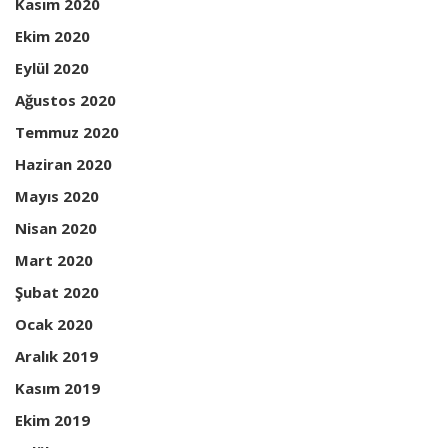
Kasım 2020
Ekim 2020
Eylül 2020
Ağustos 2020
Temmuz 2020
Haziran 2020
Mayıs 2020
Nisan 2020
Mart 2020
Şubat 2020
Ocak 2020
Aralık 2019
Kasım 2019
Ekim 2019