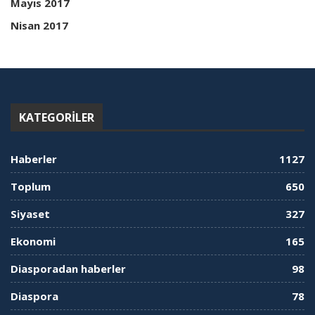
Mayıs 2017
Nisan 2017
KATEGORILER
Haberler
1127
Toplum
650
Siyaset
327
Ekonomi
165
Diasporadan haberler
98
Diaspora
78