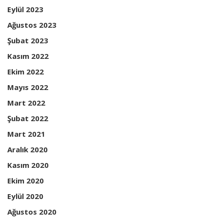
Eylül 2023
Ağustos 2023
Şubat 2023
Kasım 2022
Ekim 2022
Mayıs 2022
Mart 2022
Şubat 2022
Mart 2021
Aralık 2020
Kasım 2020
Ekim 2020
Eylül 2020
Ağustos 2020