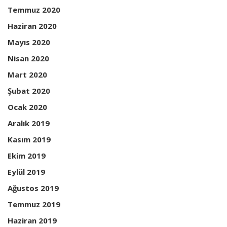
Temmuz 2020
Haziran 2020
Mayıs 2020
Nisan 2020
Mart 2020
Şubat 2020
Ocak 2020
Aralık 2019
Kasım 2019
Ekim 2019
Eylül 2019
Ağustos 2019
Temmuz 2019
Haziran 2019