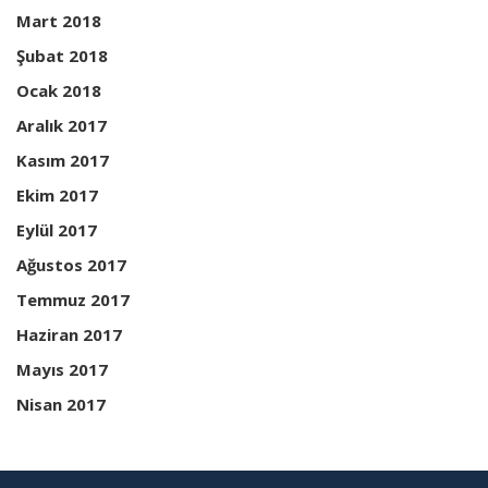
Mart 2018
Şubat 2018
Ocak 2018
Aralık 2017
Kasım 2017
Ekim 2017
Eylül 2017
Ağustos 2017
Temmuz 2017
Haziran 2017
Mayıs 2017
Nisan 2017