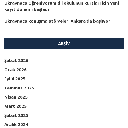
Ukraynaca Öğreniyorum dil okulunun kursları için yeni
kayıt dönemi başladı
Ukraynaca konuşma atölyeleri Ankara’da başlıyor
ARŞIV
Şubat 2026
Ocak 2026
Eylül 2025
Temmuz 2025
Nisan 2025
Mart 2025
Şubat 2025
Aralık 2024