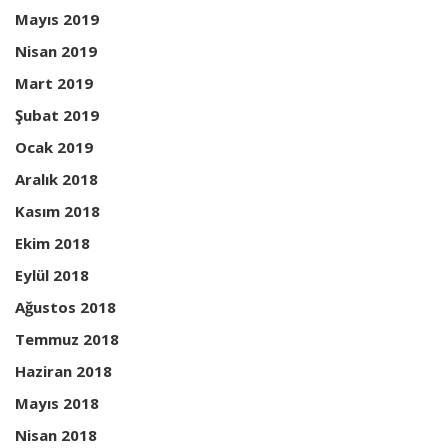
Mayıs 2019
Nisan 2019
Mart 2019
Şubat 2019
Ocak 2019
Aralık 2018
Kasım 2018
Ekim 2018
Eylül 2018
Ağustos 2018
Temmuz 2018
Haziran 2018
Mayıs 2018
Nisan 2018