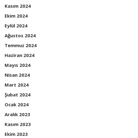
Kasım 2024
Ekim 2024
Eylül 2024
Ağustos 2024
Temmuz 2024
Haziran 2024
Mayıs 2024
Nisan 2024
Mart 2024
Şubat 2024
Ocak 2024
Aralık 2023
Kasım 2023
Ekim 2023